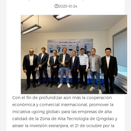
2025-10-24
Con el fin de profundizar aún más la cooperación
económica y comercial internacional, promover la
iniciativa «going global» para las empresas de alta
calidad de la Zona de Alta Tecnología de Qingdao y
atraer la inversión extranjera, el 21 de octubre por la