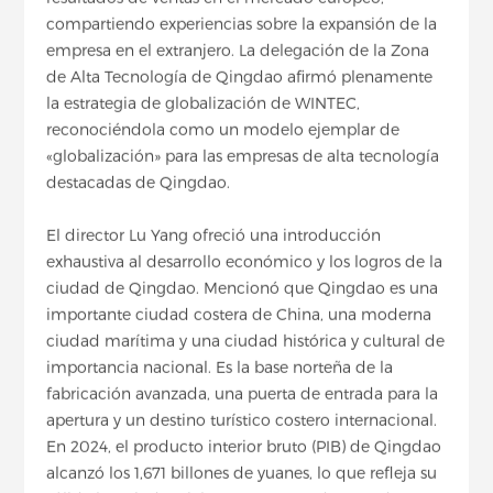
compartiendo experiencias sobre la expansión de la
empresa en el extranjero. La delegación de la Zona
de Alta Tecnología de Qingdao afirmó plenamente
la estrategia de globalización de WINTEC,
reconociéndola como un modelo ejemplar de
«globalización» para las empresas de alta tecnología
destacadas de Qingdao.
El director Lu Yang ofreció una introducción
exhaustiva al desarrollo económico y los logros de la
ciudad de Qingdao. Mencionó que Qingdao es una
importante ciudad costera de China, una moderna
ciudad marítima y una ciudad histórica y cultural de
importancia nacional. Es la base norteña de la
fabricación avanzada, una puerta de entrada para la
apertura y un destino turístico costero internacional.
En 2024, el producto interior bruto (PIB) de Qingdao
alcanzó los 1,671 billones de yuanes, lo que refleja su