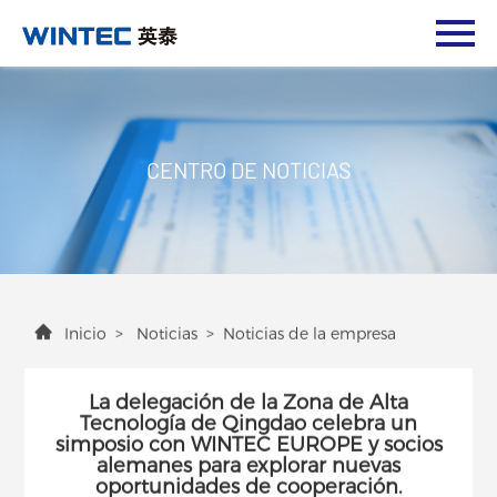
CENTRO DE NOTICIAS
Inicio
>
Noticias
>
Noticias de la empresa
La delegación de la Zona de Alta
Tecnología de Qingdao celebra un
simposio con WINTEC EUROPE y socios
alemanes para explorar nuevas
oportunidades de cooperación.