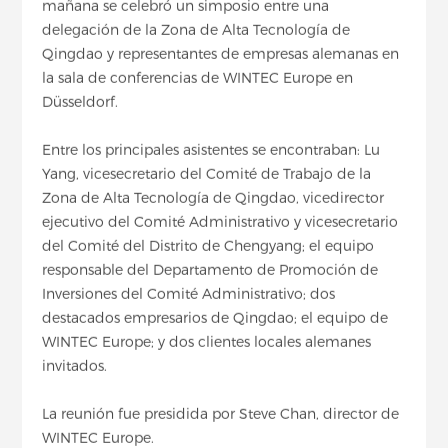
mañana se celebró un simposio entre una
delegación de la Zona de Alta Tecnología de
Qingdao y representantes de empresas alemanas en
la sala de conferencias de WINTEC Europe en
Düsseldorf.
Entre los principales asistentes se encontraban: Lu
Yang, vicesecretario del Comité de Trabajo de la
Zona de Alta Tecnología de Qingdao, vicedirector
ejecutivo del Comité Administrativo y vicesecretario
del Comité del Distrito de Chengyang; el equipo
responsable del Departamento de Promoción de
Inversiones del Comité Administrativo; dos
destacados empresarios de Qingdao; el equipo de
WINTEC Europe; y dos clientes locales alemanes
invitados.
La reunión fue presidida por Steve Chan, director de
WINTEC Europe.