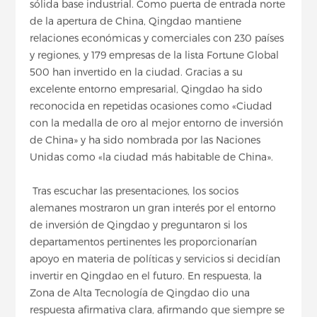
sólida base industrial. Como puerta de entrada norte
de la apertura de China, Qingdao mantiene
relaciones económicas y comerciales con 230 países
y regiones, y 179 empresas de la lista Fortune Global
500 han invertido en la ciudad. Gracias a su
excelente entorno empresarial, Qingdao ha sido
reconocida en repetidas ocasiones como «Ciudad
con la medalla de oro al mejor entorno de inversión
de China» y ha sido nombrada por las Naciones
Unidas como «la ciudad más habitable de China».
Tras escuchar las presentaciones, los socios
alemanes mostraron un gran interés por el entorno
de inversión de Qingdao y preguntaron si los
departamentos pertinentes les proporcionarían
apoyo en materia de políticas y servicios si decidían
invertir en Qingdao en el futuro. En respuesta, la
Zona de Alta Tecnología de Qingdao dio una
respuesta afirmativa clara, afirmando que siempre se