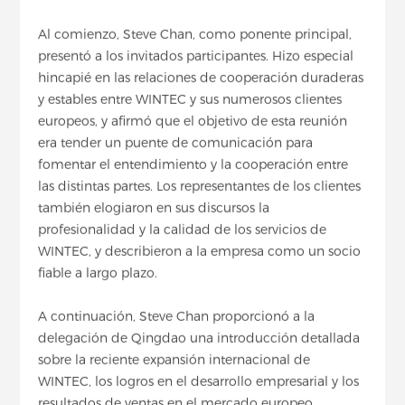
Al comienzo, Steve Chan, como ponente principal,
presentó a los invitados participantes. Hizo especial
hincapié en las relaciones de cooperación duraderas
y estables entre WINTEC y sus numerosos clientes
europeos, y afirmó que el objetivo de esta reunión
era tender un puente de comunicación para
fomentar el entendimiento y la cooperación entre
las distintas partes. Los representantes de los clientes
también elogiaron en sus discursos la
profesionalidad y la calidad de los servicios de
WINTEC, y describieron a la empresa como un socio
fiable a largo plazo.
A continuación, Steve Chan proporcionó a la
delegación de Qingdao una introducción detallada
sobre la reciente expansión internacional de
WINTEC, los logros en el desarrollo empresarial y los
resultados de ventas en el mercado europeo,