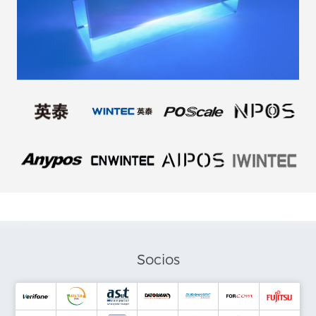
Socios