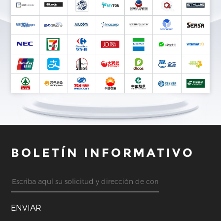
BOLETÍN INFORMATIVO
ENVIAR