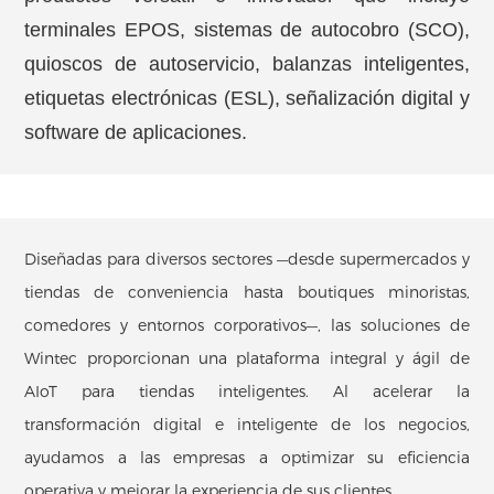
terminales EPOS, sistemas de autocobro (SCO),
quioscos de autoservicio, balanzas inteligentes,
etiquetas electrónicas (ESL), señalización digital y
software de aplicaciones.
Diseñadas para diversos sectores —desde supermercados y
tiendas de conveniencia hasta boutiques minoristas,
comedores y entornos corporativos—, las soluciones de
Wintec proporcionan una plataforma integral y ágil de
AIoT para tiendas inteligentes. Al acelerar la
transformación digital e inteligente de los negocios,
ayudamos a las empresas a optimizar su eficiencia
operativa y mejorar la experiencia de sus clientes.