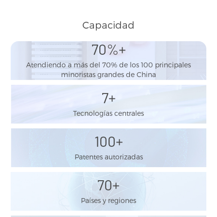
Capacidad
70
%+
Atendiendo a más del 70% de los 100 principales
minoristas grandes de China
7
+
Tecnologías centrales
100
+
Patentes autorizadas
70
+
Países y regiones