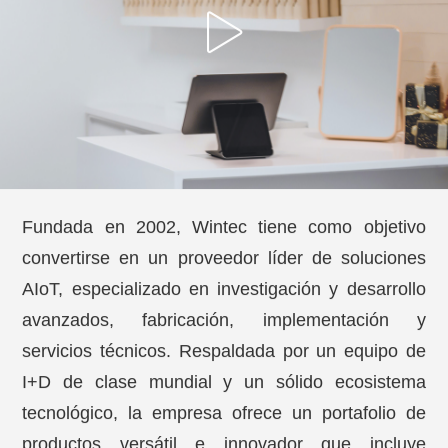
Fundada en 2002, Wintec tiene como objetivo
convertirse en un proveedor líder de soluciones
AIoT, especializado en investigación y desarrollo
avanzados, fabricación, implementación y
servicios técnicos. Respaldada por un equipo de
I+D de clase mundial y un sólido ecosistema
tecnológico, la empresa ofrece un portafolio de
productos versátil e innovador que incluye