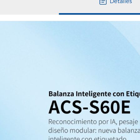
Detalles