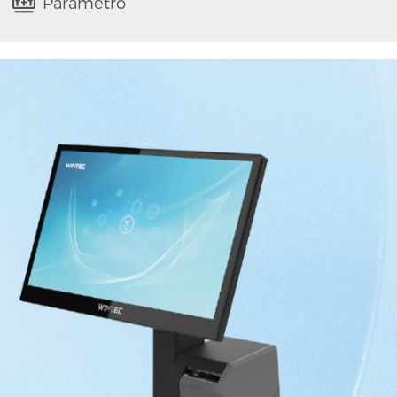
Parámetro