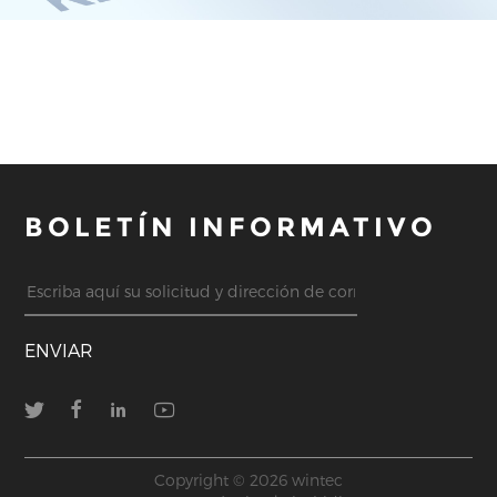
BOLETÍN INFORMATIVO
ENVIAR
Copyright © 2026 wintec