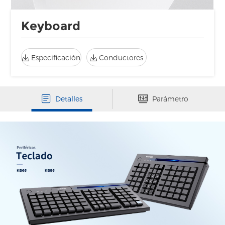
Keyboard
Especificación
Conductores
Detalles
Parámetro