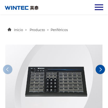
Inicio
>
Producto
>
Periféricos